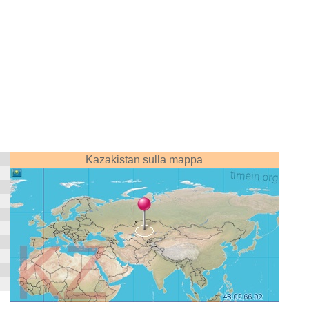
Kazakistan sulla mappa