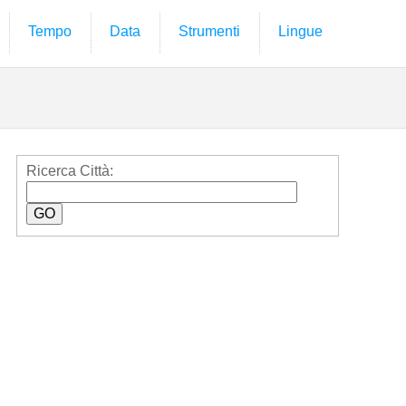
Tempo
Data
Strumenti
Lingue
Ricerca Città: