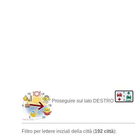
Proseguire sul lato DESTRO
Filtro per lettere iniziali della città (
192 città
):