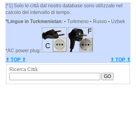
[*1] Solo le città dal nostro database sono utilizzate nel
calcolo del intervallo di tempo.
*Lingue in Turkmenistan
: • Turkmeno • Russo • Uzbek
*AC power plug:
⇑ TOP ⇑
⇑ TOP ⇑
Ricerca Città: