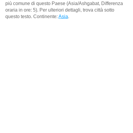
più comune di questo Paese (Asia/Ashgabat, Differenza
oraria in ore: 5). Per ulteriori dettagli, trova città sotto
questo testo. Continente:
Asia
.