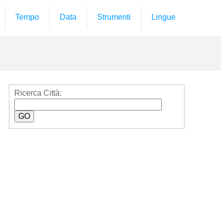
Tempo
Data
Strumenti
Lingue
Ricerca Città: