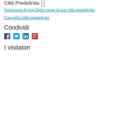
Città Predefinita:
-
Seleziona Kyzyl-Orda come la tua città predefinita
Cancella città predefinita
Condividi
I visitatori