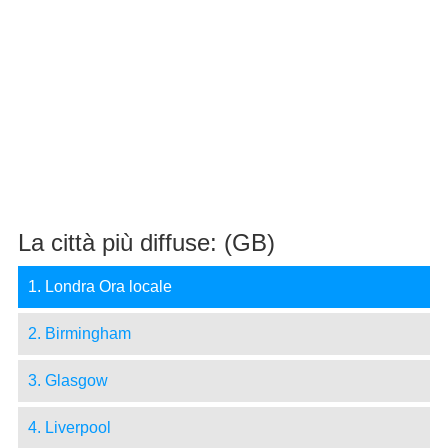
La città più diffuse: (GB)
1. Londra Ora locale
2. Birmingham
3. Glasgow
4. Liverpool