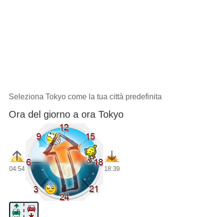
Seleziona Tokyo come la tua città predefinita
Ora del giorno a ora Tokyo
04:54
18:39