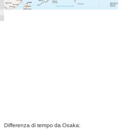
Differenza di tempo da Osaka: