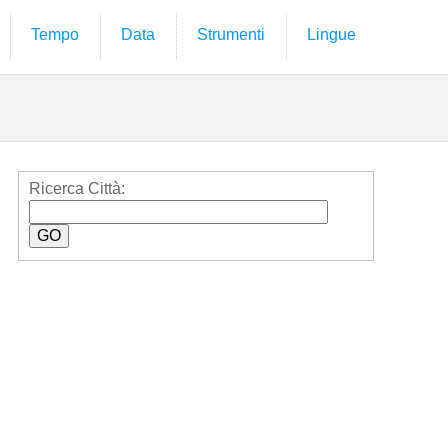
Tempo
Data
Strumenti
Lingue
Ricerca Città: