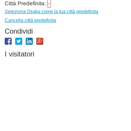
Città Predefinita:
-
Seleziona Osaka come la tua città predefinita
Cancella città predefinita
Condividi
I visitatori