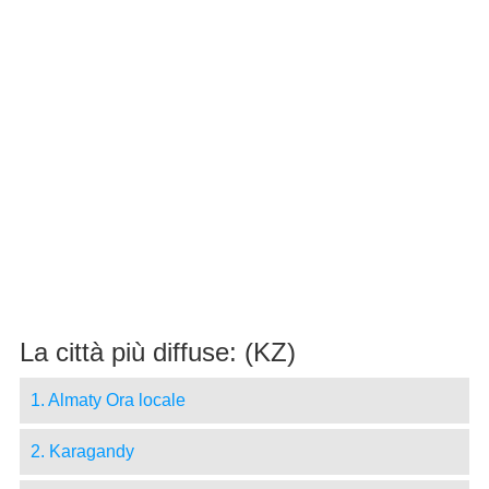
La città più diffuse: (KZ)
1. Almaty Ora locale
2. Karagandy