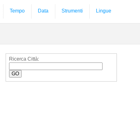
Tempo
Data
Strumenti
Lingue
Ricerca Città: