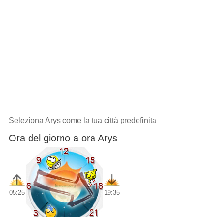
Seleziona Arys come la tua città predefinita
Ora del giorno a ora Arys
05:25
19:35