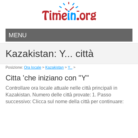
MENU
Kazakistan: Y... città
Posizione:
Ora locale
>
Kazakistan
>
Y...
>
Citta 'che iniziano con "Y"
Controllare ora locale attuale nelle città principali in
Kazakistan. Numero delle città provate: 1. Passo
successivo: Clicca sul nome della città per continuare: