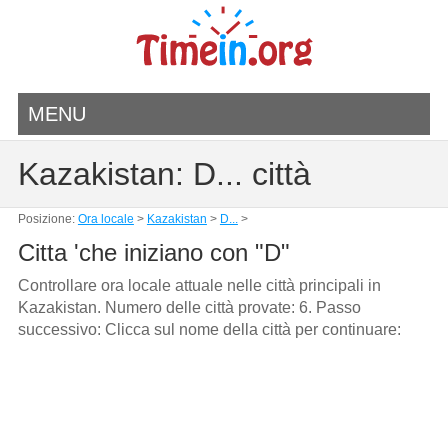
MENU
Kazakistan: D... città
Posizione:
Ora locale
>
Kazakistan
>
D...
>
Citta 'che iniziano con "D"
Controllare ora locale attuale nelle città principali in
Kazakistan. Numero delle città provate: 6. Passo
successivo: Clicca sul nome della città per continuare: