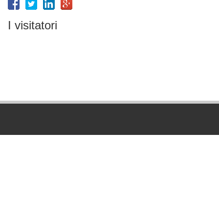
I visitatori