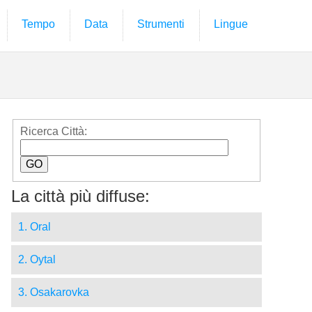
Tempo
Data
Strumenti
Lingue
Ricerca Città:
La città più diffuse:
1. Oral
2. Oytal
3. Osakarovka