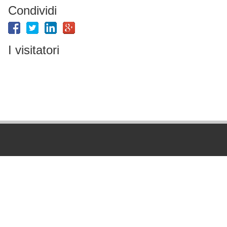
Condividi
I visitatori