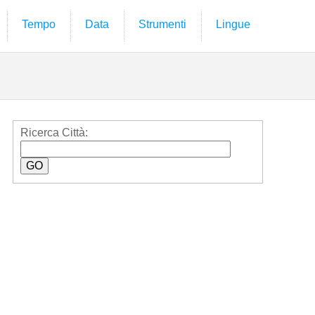
Tempo
Data
Strumenti
Lingue
Ricerca Città: