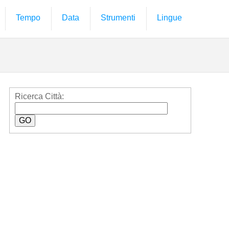
Tempo
Data
Strumenti
Lingue
Ricerca Città: