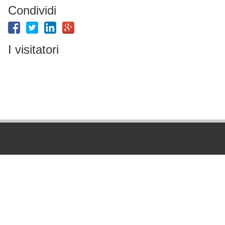
Condividi
I visitatori