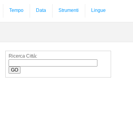
Tempo
Data
Strumenti
Lingue
Ricerca Città: