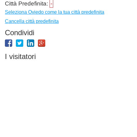
Città Predefinita:
-
Seleziona Oviedo come la tua città predefinita
Cancella città predefinita
Condividi
I visitatori