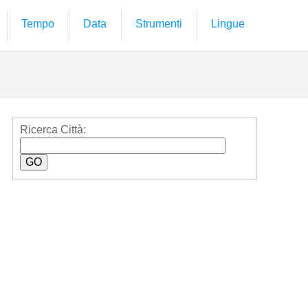
Tempo
Data
Strumenti
Lingue
Ricerca Città: