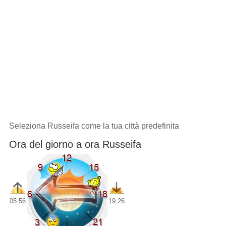
Seleziona Russeifa come la tua città predefinita
Ora del giorno a ora Russeifa
05:56
19:26