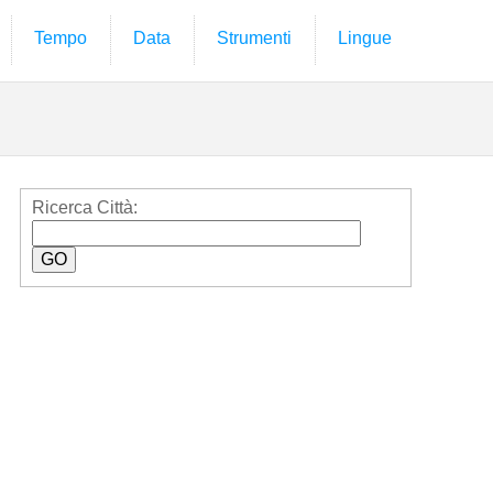
Tempo
Data
Strumenti
Lingue
Ricerca Città: