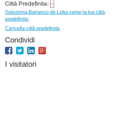
Città Predefinita:
-
Seleziona Barranco de Loba come la tua città
predefinita
Cancella città predefinita
Condividi
I visitatori