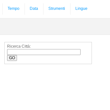
Tempo
Data
Strumenti
Lingue
Ricerca Città: