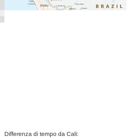
Differenza di tempo da Cali: