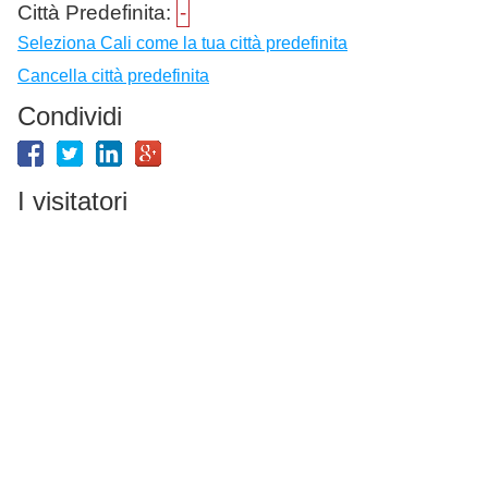
Città Predefinita:
-
Seleziona Cali come la tua città predefinita
Cancella città predefinita
Condividi
I visitatori