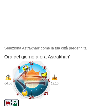
Seleziona Astrakhan’ come la tua città predefinita
Ora del giorno a ora Astrakhan’
04:36
19:10