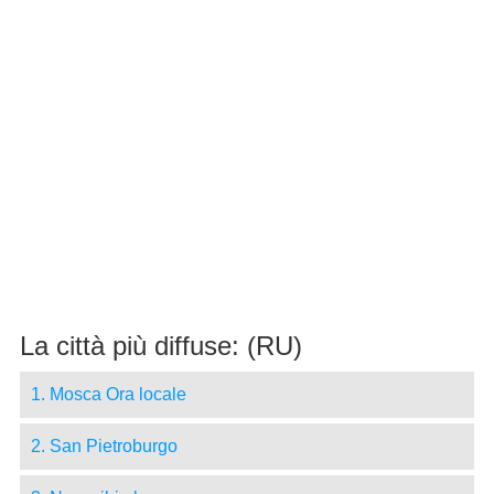
La città più diffuse: (RU)
1. Mosca Ora locale
2. San Pietroburgo