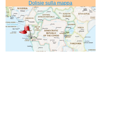
Dolisie sulla mappa