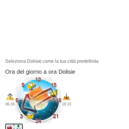
Seleziona Dolisie come la tua città predefinita
Ora del giorno a ora Dolisie
06:16
18:13