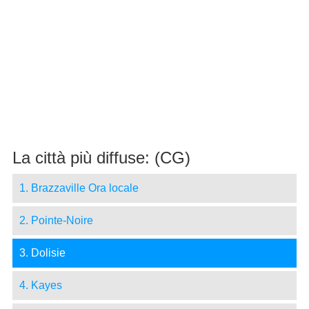
La città più diffuse: (CG)
1. Brazzaville Ora locale
2. Pointe-Noire
3. Dolisie
4. Kayes