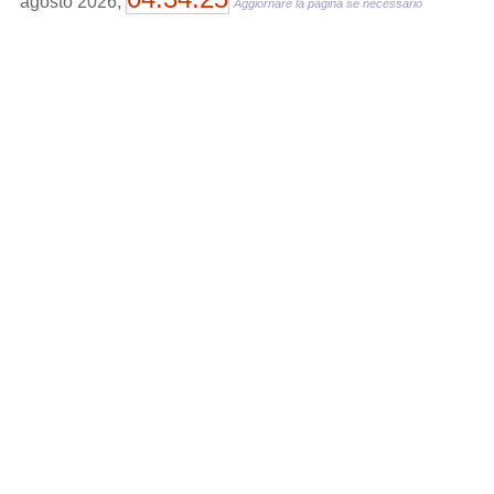
agosto 2026,
Aggiornare la pagina se necessario