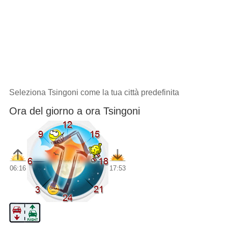
Seleziona Tsingoni come la tua città predefinita
Ora del giorno a ora Tsingoni
06:16
17:53