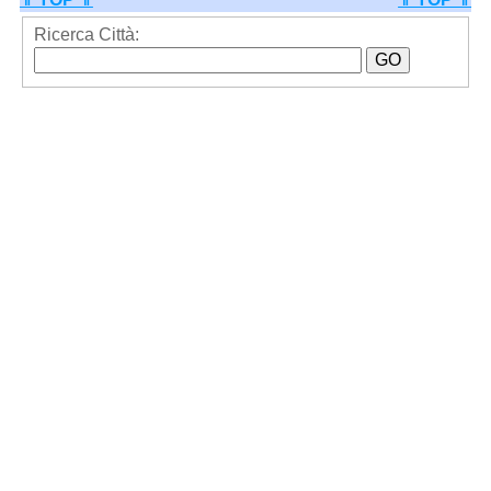
Ricerca Città: