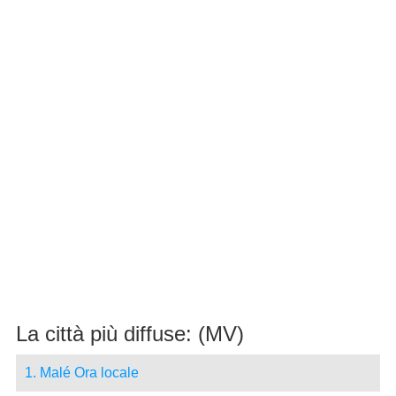
La città più diffuse: (MV)
1. Malé Ora locale