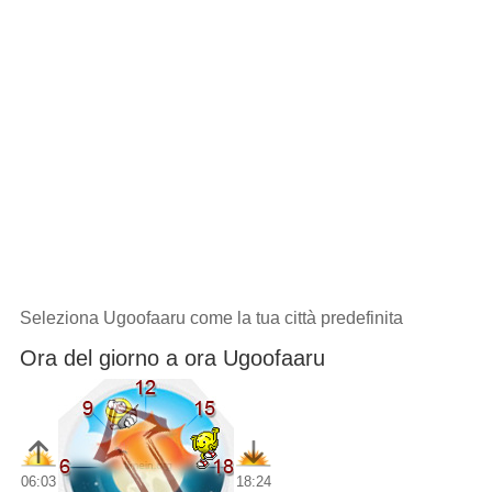
Seleziona Ugoofaaru come la tua città predefinita
Ora del giorno a ora Ugoofaaru
06:03
18:24