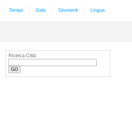
Tempo
Data
Strumenti
Lingue
Ricerca Città: