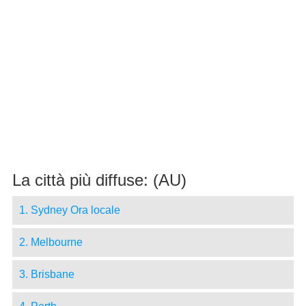
La città più diffuse: (AU)
1. Sydney Ora locale
2. Melbourne
3. Brisbane