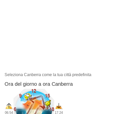
Seleziona Canberra come la tua città predefinita
Ora del giorno a ora Canberra
06:54
17:24