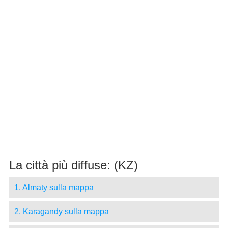
La città più diffuse: (KZ)
1. Almaty sulla mappa
2. Karagandy sulla mappa