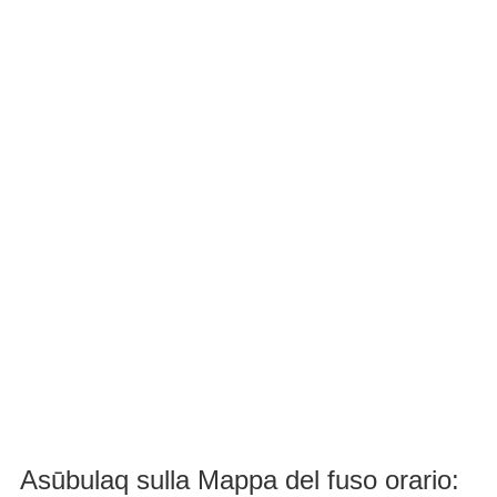
Asūbulaq sulla Mappa del fuso orario: