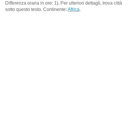
Differenza oraria in ore: 1). Per ulteriori dettagli, trova città
sotto questo testo. Continente:
Africa
.