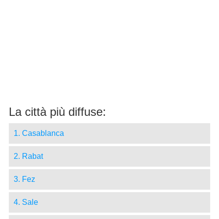
La città più diffuse:
1. Casablanca
2. Rabat
3. Fez
4. Sale