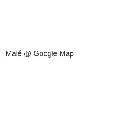
Malé @ Google Map