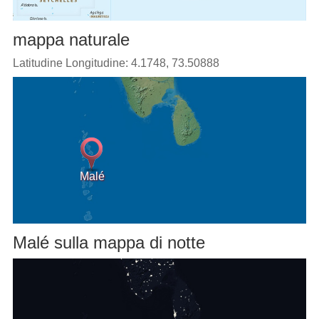
mappa naturale
Latitudine Longitudine: 4.1748, 73.50888
Malé
Malé sulla mappa di notte