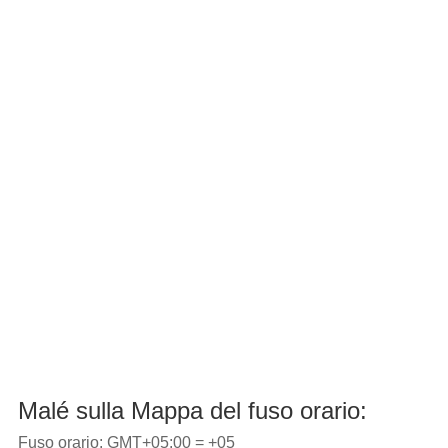
Malé sulla Mappa del fuso orario:
Fuso orario: GMT+05:00 = +05