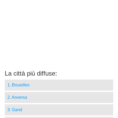
La città più diffuse:
1. Bruxelles
2. Anversa
3. Gand