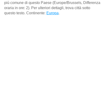
più comune di questo Paese (Europe/Brussels, Differenza
oraria in ore: 2). Per ulteriori dettagli, trova città sotto
questo testo. Continente:
Europa
.