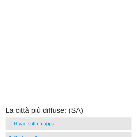
La città più diffuse: (SA)
1. Riyad sulla mappa